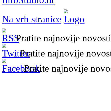
Na vrh stranice
Pratite najnovije novos
Pratite najnovije novo
Pratite najnovije nov