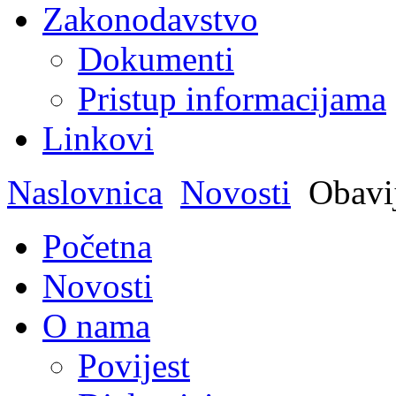
Zakonodavstvo
Dokumenti
Pristup informacijama
Linkovi
Naslovnica
Novosti
Obavije
Početna
Novosti
O nama
Povijest