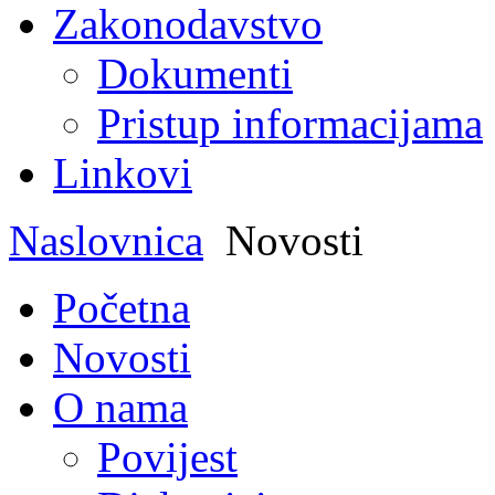
Zakonodavstvo
Dokumenti
Pristup informacijama
Linkovi
Naslovnica
Novosti
Početna
Novosti
O nama
Povijest