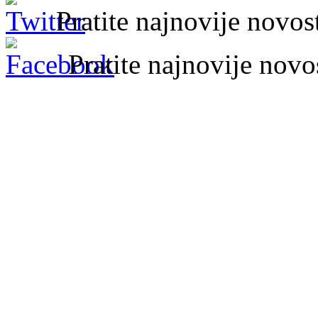
Pratite najnovije novo
Pratite najnovije nov