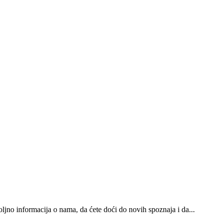
oljno informacija o nama, da ćete doći do novih spoznaja i da...